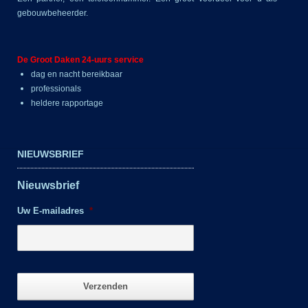
gebouwbeheerder.
De Groot Daken 24-uurs service
dag en nacht bereikbaar
professionals
heldere rapportage
NIEUWSBRIEF
Nieuwsbrief
Uw E-mailadres
*