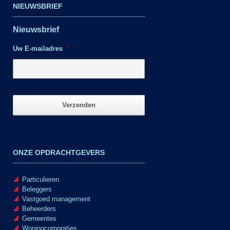
NIEUWSBRIEF
Nieuwsbrief
Uw E-mailadres
*
ONZE OPDRACHTGEVERS
Particulieren
Beleggers
Vastgoed management
Beheerders
Gemeentes
Woningcorporaties