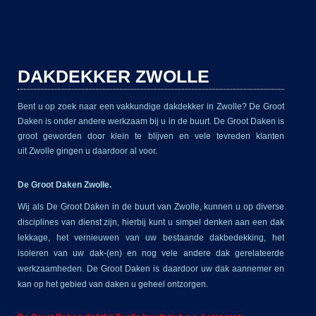
DAKDEKKER ZWOLLE
Bent u op zoek naar een vakkundige dakdekker in Zwolle? De Groot
Daken is onder andere werkzaam bij u in de buurt. De Groot Daken is
groot geworden door klein te blijven en vele tevreden klanten
uit Zwolle
gingen u daardoor al voor.
De Groot Daken Zwolle.
Wij als De Groot Daken in de buurt van Zwolle, kunnen u op diverse
disciplines van dienst zijn, hierbij kunt u simpel denken aan een dak
lekkage, het vernieuwen van uw bestaande dakbedekking, het
isoleren van uw dak-(en) en nog vele andere dak gerelateerde
werkzaamheden. De Groot Daken is daardoor uw dak aannemer en
kan op het gebied van daken u geheel ontzorgen.